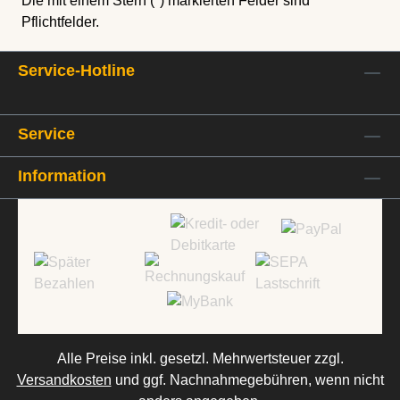
Die mit einem Stern (*) markierten Felder sind
Pflichtfelder.
Service-Hotline
Service
Information
Alle Preise inkl. gesetzl. Mehrwertsteuer zzgl.
Versandkosten
und ggf. Nachnahmegebühren, wenn nicht