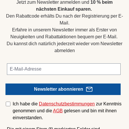
Jetzt zum Newsletter anmelden und
10 % beim
nächsten Einkauf sparen.
Den Rabattcode erhälts Du nach der Registrierung per E-
Mail.
Erfahre in unserem Newsletter immer als Erster von
Neuigkeiten und Rabattaktionen bequem per E-Mail.
Du kannst dich natürlich jederzeit wieder vom Newsletter
abmelden
Newsletter abonnieren
Ich habe die
Datenschutzbestimmungen
zur Kenntnis
genommen und die
AGB
gelesen und bin mit ihnen
einverstanden.