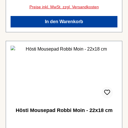
Preise inkl. MwSt. zzgl. Versandkosten
In den Warenkorb
Hösti Mousepad Robbi Moin - 22x18 cm