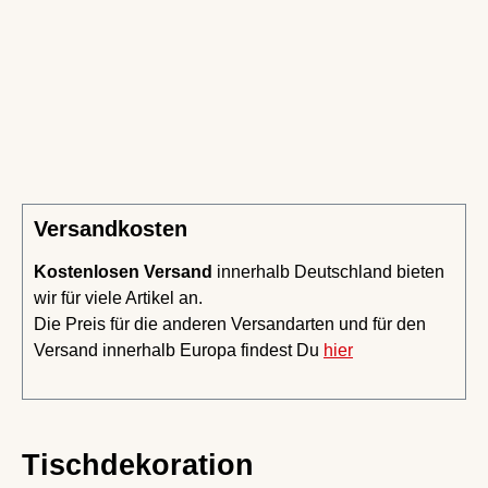
Versandkosten
Kostenlosen Versand
innerhalb Deutschland bieten
wir für viele Artikel an.
Die Preis für die anderen Versandarten und für den
Versand innerhalb Europa findest Du
hier
Tischdekoration