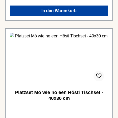
In den Warenkorb
Platzset Mö wie no een Hösti Tischset -
40x30 cm