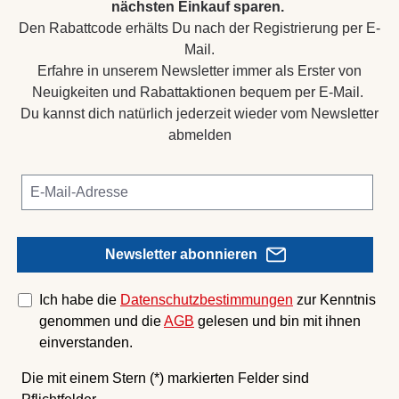
nächsten Einkauf sparen.
Den Rabattcode erhälts Du nach der Registrierung per E-
Mail.
Erfahre in unserem Newsletter immer als Erster von
Neuigkeiten und Rabattaktionen bequem per E-Mail.
Du kannst dich natürlich jederzeit wieder vom Newsletter
abmelden
Newsletter abonnieren
Ich habe die
Datenschutzbestimmungen
zur Kenntnis
genommen und die
AGB
gelesen und bin mit ihnen
einverstanden.
Die mit einem Stern (*) markierten Felder sind