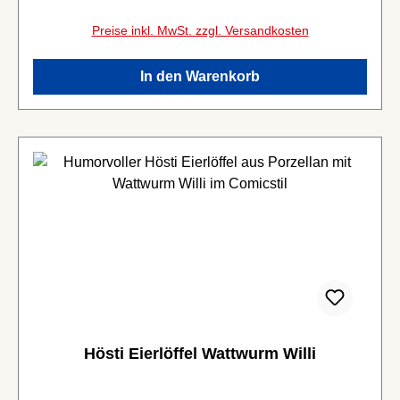
Preise inkl. MwSt. zzgl. Versandkosten
In den Warenkorb
Hösti Eierlöffel Wattwurm Willi