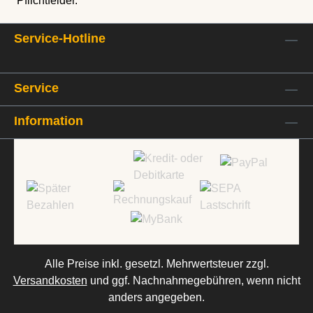
Pflichtfelder.
Service-Hotline
Service
Information
Alle Preise inkl. gesetzl. Mehrwertsteuer zzgl.
Versandkosten
und ggf. Nachnahmegebühren, wenn nicht
anders angegeben.