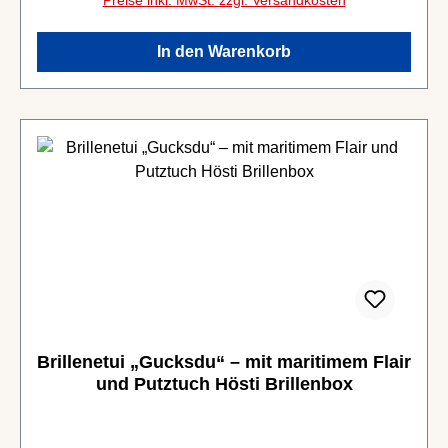
In den Warenkorb
Brillenetui „Gucksdu“ – mit maritimem Flair
und Putztuch Hösti Brillenbox