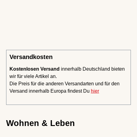
Versandkosten
Kostenlosen Versand
innerhalb Deutschland bieten
wir für viele Artikel an.
Die Preis für die anderen Versandarten und für den
Versand innerhalb Europa findest Du
hier
Wohnen & Leben